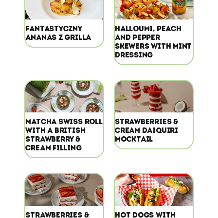
FANTASTYCZNY
HALLOUMI, PEACH
ANANAS Z GRILLA
AND PEPPER
SKEWERS WITH MINT
DRESSING
MATCHA SWISS ROLL
STRAWBERRIES &
WITH A BRITISH
CREAM DAIQUIRI
STRAWBERRY &
MOCKTAIL
CREAM FILLING
STRAWBERRIES &
HOT DOGS WITH