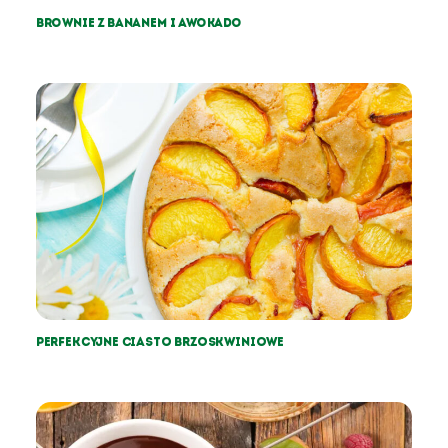
BROWNIE Z BANANEM I AWOKADO
Perfekcyjne Ciasto Brzoskwiniowe