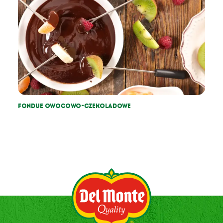
Fondue owocowo-czekoladowe